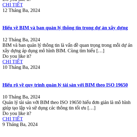
CHI TIẾT
12 Tháng Ba, 2024
Hiểu về BIM và ban quản lý thông tin trong dự án xây dựng
12 Tháng Ba, 2024
BIM và ban quản lý thông tin là vấn đề quan trọng trong mỗi dự án
xây dựng áp dụng mô hình BIM. Cùng tìm hiểu
[…]
Do you like it?
CHI TIẾT
10 Tháng Ba, 2024
Hiểu rõ về quy trình quản lý tài sản với BIM theo ISO 19650
10 Tháng Ba, 2024
Quản lý tài sản với BIM theo ISO 19650 hiểu đơn giản là mô hình
giúp tạo lập và sử dụng các thông tin tối ưu
[…]
Do you like it?
CHI TIẾT
9 Tháng Ba, 2024