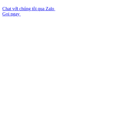
Chat với chúng tôi qua Zalo
Gọi ngay