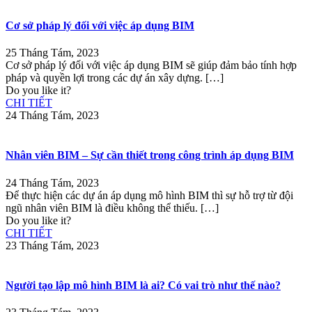
Cơ sở pháp lý đối với việc áp dụng BIM
25 Tháng Tám, 2023
Cơ sở pháp lý đối với việc áp dụng BIM sẽ giúp đảm bảo tính hợp
pháp và quyền lợi trong các dự án xây dựng.
[…]
Do you like it?
CHI TIẾT
24 Tháng Tám, 2023
Nhân viên BIM – Sự cần thiết trong công trình áp dụng BIM
24 Tháng Tám, 2023
Để thực hiện các dự án áp dụng mô hình BIM thì sự hỗ trợ từ đội
ngũ nhân viên BIM là điều không thể thiếu.
[…]
Do you like it?
CHI TIẾT
23 Tháng Tám, 2023
Người tạo lập mô hình BIM là ai? Có vai trò như thế nào?