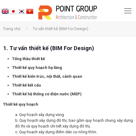
Trang chủ
Tư vấn thiết kế (BIM For Design)
1. Tư vấn thiết kế (BIM For Design)
Tổng thầu thiết kế
Thiết kế quy hoạch hạ tầng
Thiết kế kiến trúc, nội thất, cảnh quan
Thiết kế kết cấu
Thiết kế hệ thống cơ điện nước (MEP)
Thiết kế quy hoạch
a. Quy hoạch xây dựng vùng
b. Quy hoạch xây dựng đô thị, bao gồm quy hoạch chung xây dựng
đô thị và quy hoạch chi tiết xây dựng đô thị;
c. Quy hoạch xây dựng điểm dân cư nông thôn.