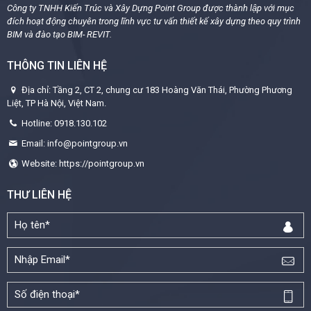
Công ty TNHH Kiến Trúc và Xây Dựng Point Group được thành lập với mục
đích hoạt động chuyên trong lĩnh vực tư vấn thiết kế xây dựng theo quy trình
BIM và đào tạo BIM- REVIT.
THÔNG TIN LIÊN HỆ
Địa chỉ: Tầng 2, CT 2, chung cư 183 Hoàng Văn Thái, Phường Phương
Liệt, TP Hà Nội, Việt Nam.
Hotline: 0918.130.102
Email: info@pointgroup.vn
Website: https://pointgroup.vn
THƯ LIÊN HỆ