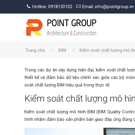
Hotline: 0918130102
Email: info@pointgroup.vn
Trang chủ
BIM
Kiểm soát chất lượng mô hì
Trong các dự án xây dựng hiện đại, kiểm soát chất lượ
thiết kế và đảm bảo dữ liệu chính xác giữa các bộ môn. 
soát chất lượng BIM hiệu quả trong thực tế.
Kiểm soát chất lượng mô hìn
Kiểm soát chất lượng mô hình BIM (BIM Quality Control
trình nhằm đảm bảo sản phẩm bàn giao đáp ứng đúng cá