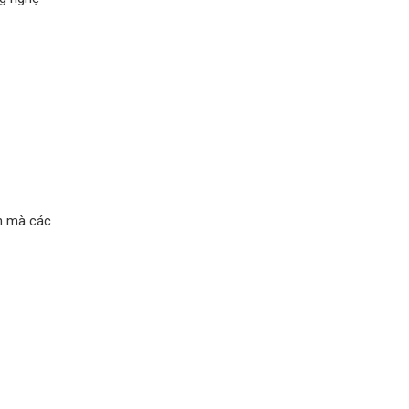
nh mà các