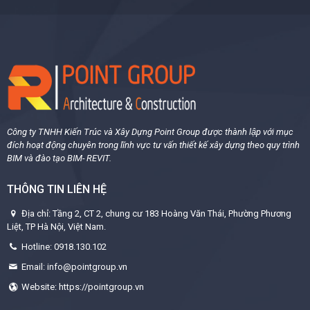
Công ty TNHH Kiến Trúc và Xây Dựng Point Group được thành lập với mục
đích hoạt động chuyên trong lĩnh vực tư vấn thiết kế xây dựng theo quy trình
BIM và đào tạo BIM- REVIT.
THÔNG TIN LIÊN HỆ
Địa chỉ: Tầng 2, CT 2, chung cư 183 Hoàng Văn Thái, Phường Phương
Liệt, TP Hà Nội, Việt Nam.
Hotline: 0918.130.102
Email: info@pointgroup.vn
Website: https://pointgroup.vn