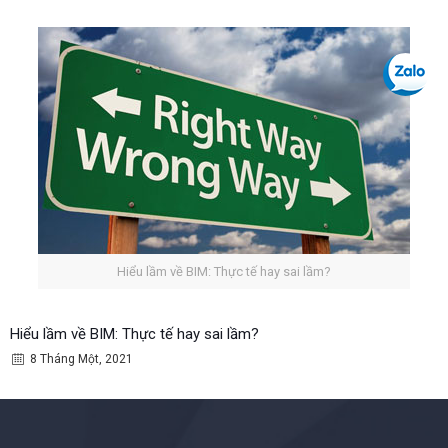
Hiểu lầm về BIM: Thực tế hay sai lầm?
Hiểu lầm về BIM: Thực tế hay sai lầm?
8 Tháng Một, 2021