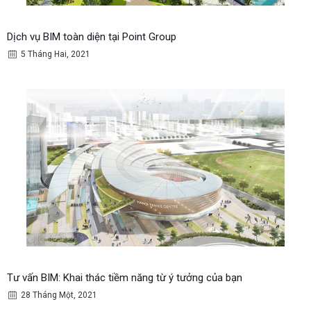
Dịch vụ BIM toàn diện tại Point Group
5 Tháng Hai, 2021
Tư vấn BIM: Khai thác tiềm năng từ ý tưởng của bạn
28 Tháng Một, 2021