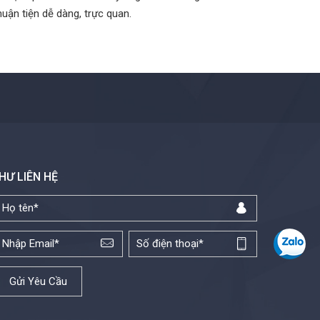
uận tiện dễ dàng, trực quan.
HƯ LIÊN HỆ