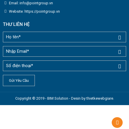
Email: info@pointgroup.vn
Website: https://pointgroup.vn
THƯ LIÊN HỆ
Copyright © 2019 - BIM Solution - Desin by
thietkewebgiare
.