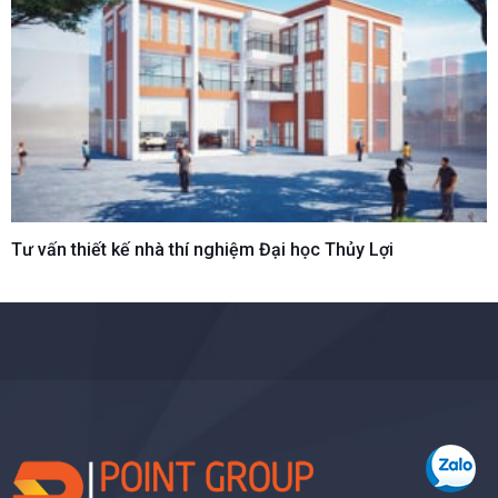
Tư vấn thiết kế nhà thí nghiệm Đại học Thủy Lợi