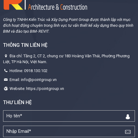
Công ty TNHH Kiến Trúc và Xây Dựng Point Group được thành lập với mục
đích hoạt động chuyên trong lĩnh vực tư vấn thiết kế xây dựng theo quy trình
BIM và đào tạo BIM- REVIT.
THÔNG TIN LIÊN HỆ
Địa chỉ: Tầng 2, CT 2, chung cư 183 Hoàng Văn Thái, Phường Phương
Liệt, TP Hà Nội, Việt Nam.
Hotline: 0918.130.102
Email: info@pointgroup.vn
Website: https://pointgroup.vn
THƯ LIÊN HỆ