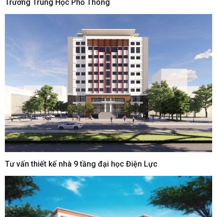
Trường Trung Học Phổ Thông
Tư vấn thiết kế nhà 9 tầng đại học Điện Lực