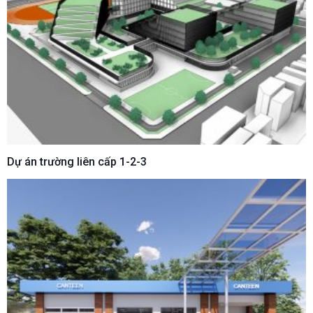
Dự án trường liên cấp 1-2-3