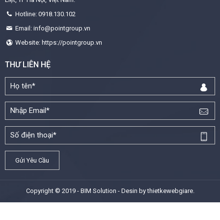
Hotline: 0918.130.102
Email: info@pointgroup.vn
Website: https://pointgroup.vn
THƯ LIÊN HỆ
Copyright © 2019 - BIM Solution - Desin by
thietkewebgiare
.