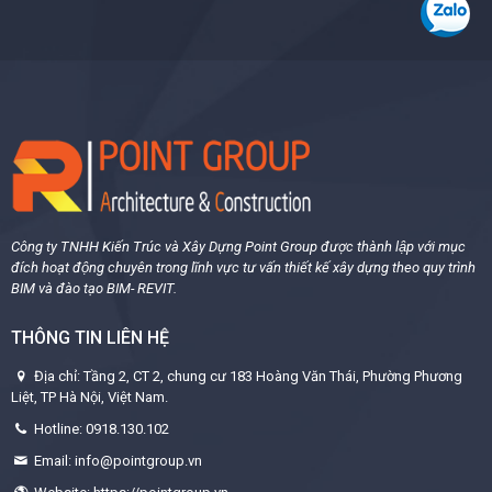
Công ty TNHH Kiến Trúc và Xây Dựng Point Group được thành lập với mục
đích hoạt động chuyên trong lĩnh vực tư vấn thiết kế xây dựng theo quy trình
BIM và đào tạo BIM- REVIT.
THÔNG TIN LIÊN HỆ
Địa chỉ: Tầng 2, CT 2, chung cư 183 Hoàng Văn Thái, Phường Phương
Liệt, TP Hà Nội, Việt Nam.
Hotline: 0918.130.102
Email: info@pointgroup.vn