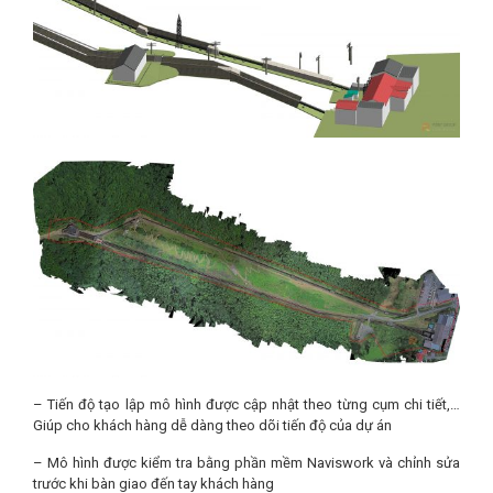
– Tiến độ tạo lập mô hình được cập nhật theo từng cụm chi tiết,…
Giúp cho khách hàng dễ dàng theo dõi tiến độ của dự án
– Mô hình được kiểm tra bằng phần mềm Naviswork và chỉnh sửa
trước khi bàn giao đến tay khách hàng