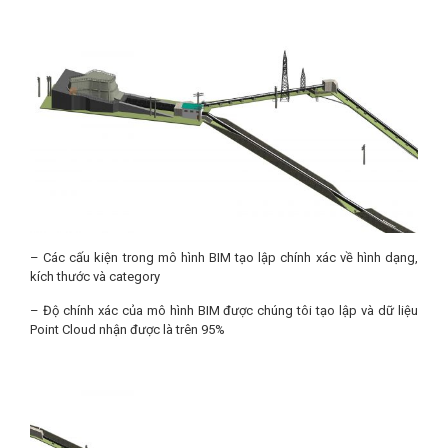
– Các cấu kiện trong mô hình BIM tạo lập chính xác về hình dạng,
kích thước và category
– Độ chính xác của mô hình BIM được chúng tôi tạo lập và dữ liệu
Point Cloud nhận được là trên 95%