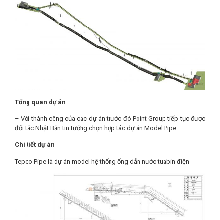
Tổng quan dự án
– Với thành công của các dự án trước đó Point Group tiếp tục được
đối tác Nhật Bản tin tưởng chọn hợp tác dự án Model Pipe
Chi tiết dự án
Tepco Pipe là dự án model hệ thống ống dẫn nước tuabin điện