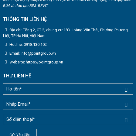
BIM và đào tạo BIM- REVIT.
THÔNG TIN LIÊN HỆ
Địa chỉ: Tầng 2, CT 2, chung cư 183 Hoàng Văn Thái, Phường Phương
Liệt, TP Hà Nội, Việt Nam.
Hotline: 0918.130.102
Email: info@pointgroup.vn
Website: https://pointgroup.vn
THƯ LIÊN HỆ