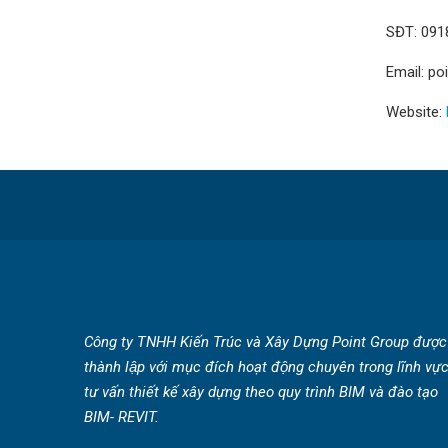
SĐT: 091
Email: p
Website:
Công ty TNHH Kiến Trúc và Xây Dựng Point Group được
thành lập với mục đích hoạt động chuyên trong lĩnh vự
tư vấn thiết kế xây dựng theo quy trình BIM và đào tạo
BIM- REVIT.