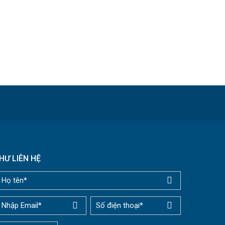
HƯ LIÊN HỆ