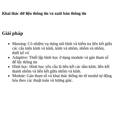
Khai thác dữ liệu thông tin và xuất bản thông tin
Giải pháp
Massing: Có nhiệm vụ dựng mô hình và kiểm tra liên kết giữa
các cấu kiện kính và kính, kính và nhôm, nhôm và nhôm,
thiết kế vỏ
Adaptive: Thiết lập hình học ở dạng module và gán tham số
để lấy thông tin
Hình học: Hình học yêu cầu là liên kết các tấm kính, liên kết
thanh nhôm và liên kết giữa nhôm và kính.
Module: Gán tham số và khai thác thông tin từ modul tự động
hóa theo các thuật toán và lượng giác.