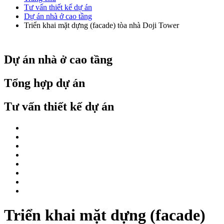
Tư vấn thiết kế dự án
Dự án nhà ở cao tầng
Triển khai mặt dựng (facade) tòa nhà Doji Tower
Dự án nhà ở cao tầng
Tổng hợp dự án
Tư vấn thiết kế dự án
Triển khai mặt dựng (facade)