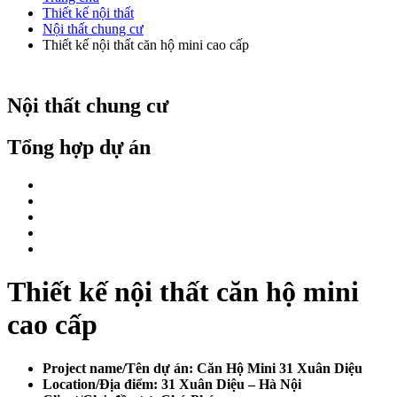
Thiết kế nội thất
Nội thất chung cư
Thiết kế nội thất căn hộ mini cao cấp
Nội thất chung cư
Tổng hợp dự án
Thiết kế nội thất căn hộ mini
cao cấp
Project name/Tên dự án: Căn Hộ Mini 31 Xuân Diệu
Location/Địa điểm: 31 Xuân Diệu – Hà Nội