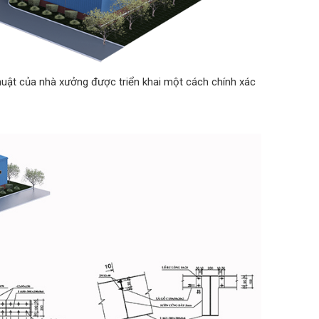
huật của nhà xưởng được triển khai một cách chính xác