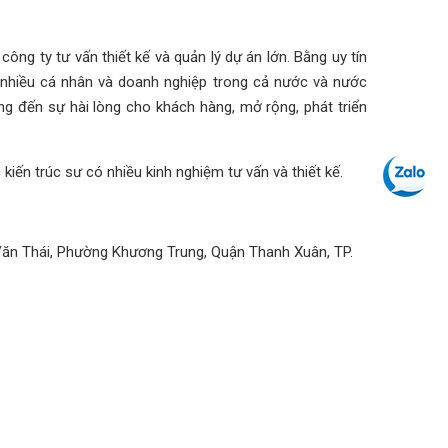
công ty tư vấn thiết kế và quản lý dự án lớn. Bằng uy tín
 nhiều cá nhân và doanh nghiệp trong cả nước và nước
 đến sự hài lòng cho khách hàng, mở rộng, phát triển
kiến trúc sư có nhiều kinh nghiệm tư vấn và thiết kế.
Văn Thái, Phường Khương Trung, Quận Thanh Xuân, TP.