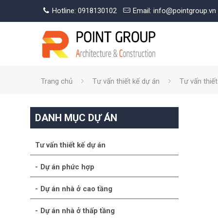
Hotline: 0918130102
Email: info@pointgroup.vn
Trang chủ
Tư vấn thiết kế dự án
Tư vấn thiế
DANH MỤC DỰ ÁN
Tư vấn thiết kế dự án
Dự án phức hợp
Dự án nhà ở cao tầng
Dự án nhà ở thấp tầng