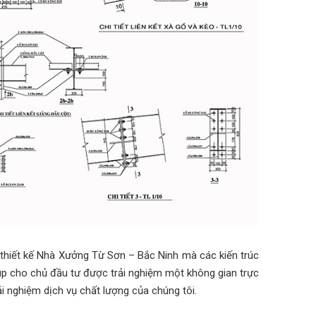
ấn thiết kế Nhà Xưởng Từ Sơn – Bắc Ninh mà các kiến trúc
 giúp cho chủ đầu tư được trải nghiệm một không gian trực
ải nghiệm dịch vụ chất lượng của chúng tôi.