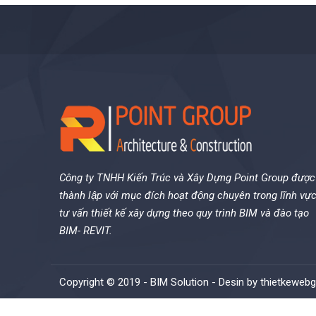
Công ty TNHH Kiến Trúc và Xây Dựng Point Group được
thành lập với mục đích hoạt động chuyên trong lĩnh vự
tư vấn thiết kế xây dựng theo quy trình BIM và đào tạo
BIM- REVIT.
Copyright © 2019 - BIM Solution - Desin by
thietkewebg