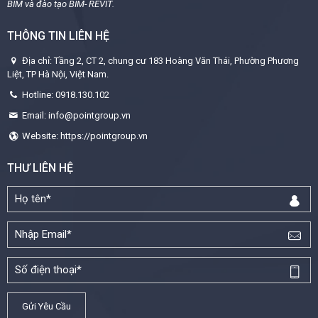
BIM và đào tạo BIM- REVIT.
THÔNG TIN LIÊN HỆ
Địa chỉ: Tầng 2, CT 2, chung cư 183 Hoàng Văn Thái, Phường Phương
Liệt, TP Hà Nội, Việt Nam.
Hotline: 0918.130.102
Email: info@pointgroup.vn
Website: https://pointgroup.vn
THƯ LIÊN HỆ