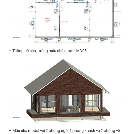
– Thông số sàn, tường mẫu nhà modul MD05
– Mẫu nhà modul với 2 phòng ngủ, 1 phòng khách và 2 phòng vệ