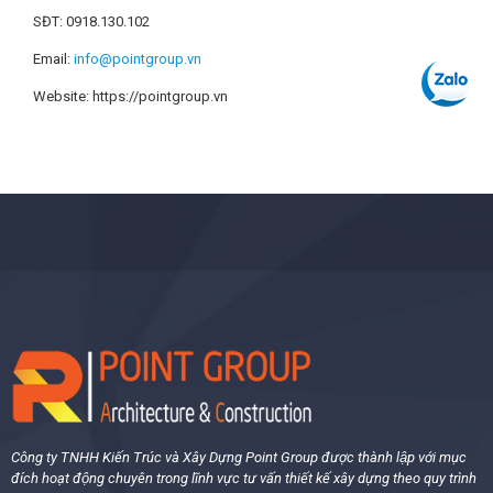
SĐT: 0918.130.102
Email:
info@pointgroup.vn
Website: https://pointgroup.vn
Công ty TNHH Kiến Trúc và Xây Dựng Point Group được thành lập với mục
đích hoạt động chuyên trong lĩnh vực tư vấn thiết kế xây dựng theo quy trình