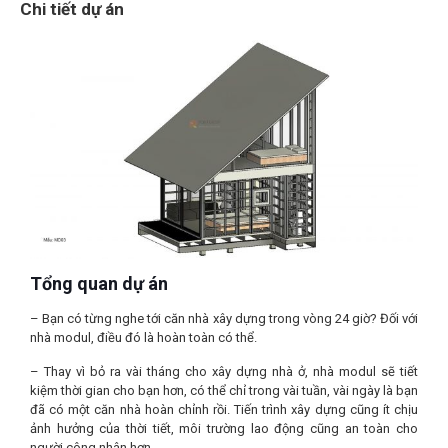
Chi tiết dự án
Tổng quan dự án
– Bạn có từng nghe tới căn nhà xây dựng trong vòng 24 giờ? Đối với
nhà modul, điều đó là hoàn toàn có thể.
– Thay vì bỏ ra vài tháng cho xây dựng nhà ở, nhà modul sẽ tiết
kiệm thời gian cho bạn hơn, có thể chỉ trong vài tuần, vài ngày là bạn
đã có một căn nhà hoàn chỉnh rồi. Tiến trình xây dựng cũng ít chịu
ảnh hưởng của thời tiết, môi trường lao động cũng an toàn cho
người công nhân hơn.