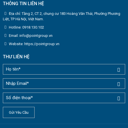
THÔNG TIN LIÊN HỆ
Địa chỉ: Tầng 2, CT 2, chung cư 183 Hoàng Văn Thái, Phường Phương
Liệt, TP Hà Nội, Việt Nam.
Hotline: 0918.130.102
Email: info@pointgroup.vn
Website: https://pointgroup.vn
THƯ LIÊN HỆ