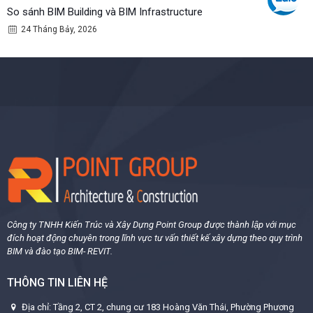
So sánh BIM Building và BIM Infrastructure
24 Tháng Bảy, 2026
Công ty TNHH Kiến Trúc và Xây Dựng Point Group được thành lập với mục
đích hoạt động chuyên trong lĩnh vực tư vấn thiết kế xây dựng theo quy trình
BIM và đào tạo BIM- REVIT.
THÔNG TIN LIÊN HỆ
Địa chỉ: Tầng 2, CT 2, chung cư 183 Hoàng Văn Thái, Phường Phương