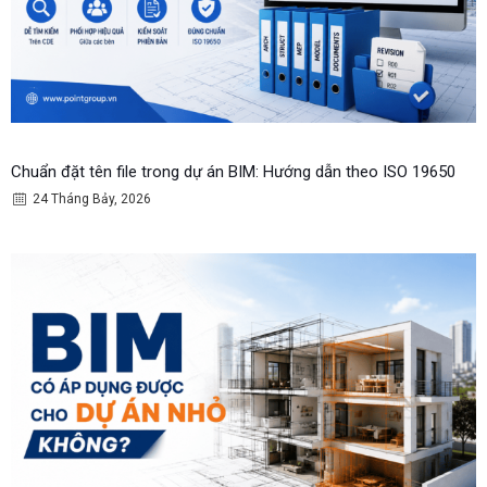
Chuẩn đặt tên file trong dự án BIM: Hướng dẫn theo ISO 19650
24 Tháng Bảy, 2026