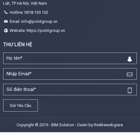
Liệt, TP Hà Nội, Việt Nam.
Hotline: 0918.130.102
Email: info@pointgroup.vn
Website: https://pointgroup.vn
THƯ LIÊN HỆ
Copyright © 2019 - BIM Solution - Desin by
thietkewebgiare
.