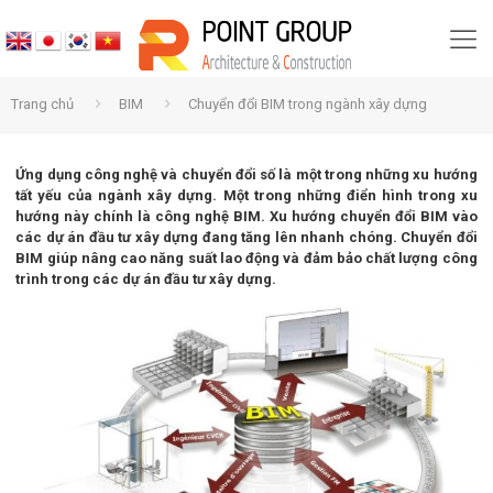
Trang chủ
BIM
Chuyển đổi BIM trong ngành xây dựng
Ứng dụng công nghệ và chuyển đổi số là một trong những xu hướng
tất yếu của ngành xây dựng. Một trong những điển hình trong xu
hướng này chính là công nghệ BIM. Xu hướng chuyển đổi BIM vào
các dự án đầu tư xây dựng đang tăng lên nhanh chóng. Chuyển đổi
BIM giúp nâng cao năng suất lao động và đảm bảo chất lượng công
trình trong các dự án đầu tư xây dựng.