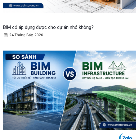
BIM có áp dụng được cho dự án nhỏ không?
24 Tháng Bảy, 2026