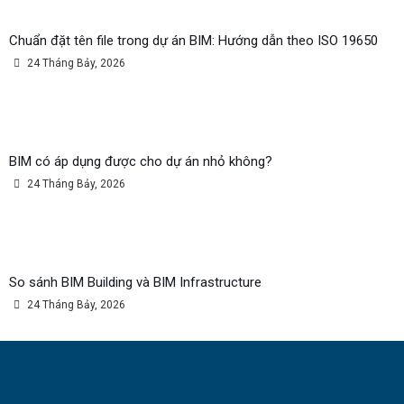
Chuẩn đặt tên file trong dự án BIM: Hướng dẫn theo ISO 19650
24 Tháng Bảy, 2026
BIM có áp dụng được cho dự án nhỏ không?
24 Tháng Bảy, 2026
So sánh BIM Building và BIM Infrastructure
24 Tháng Bảy, 2026